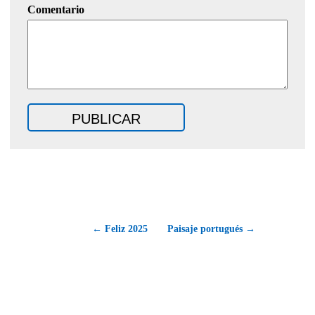
Comentario
← Feliz 2025
Paisaje portugués →