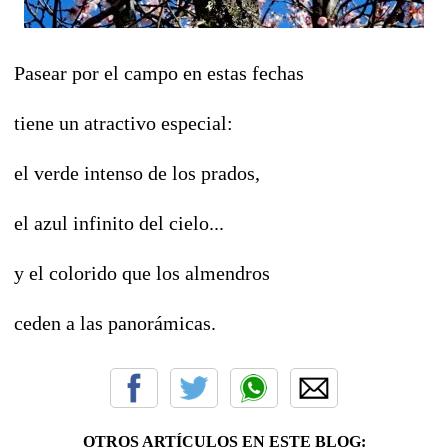
Pasear por el campo en estas fechas
tiene un atractivo especial:
el verde intenso de los prados,
el azul infinito del cielo...
y el colorido que los almendros
ceden a las panorámicas.
OTROS ARTÍCULOS EN ESTE BLOG: