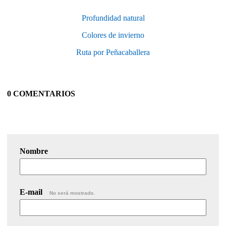
Profundidad natural
Colores de invierno
Ruta por Peñacaballera
0 COMENTARIOS
Nombre
E-mail
No será mostrado.