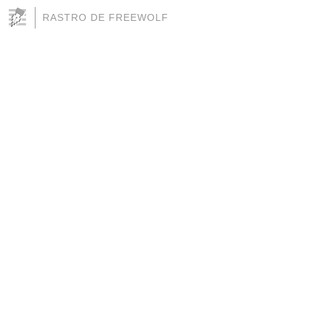
RASTRO DE FREEWOLF