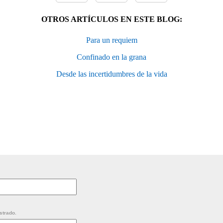
OTROS ARTÍCULOS EN ESTE BLOG:
Para un requiem
Confinado en la grana
Desde las incertidumbres de la vida
strado.