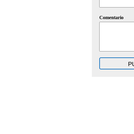
Comentario