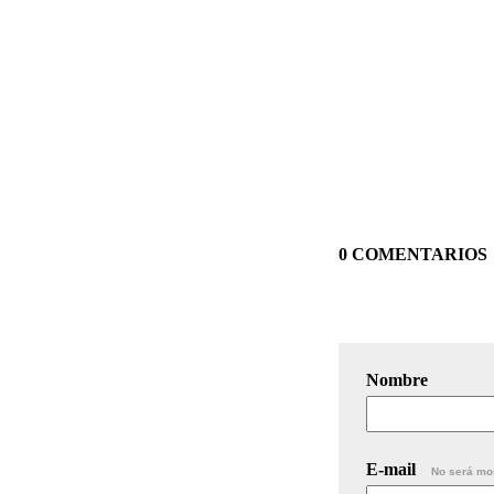
0 COMENTARIOS
Nombre
E-mail
No será mo