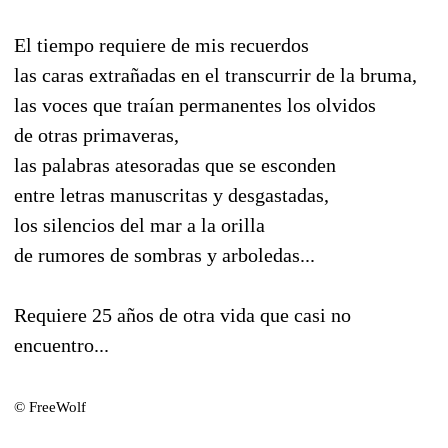
El tiempo requiere de mis recuerdos
las caras extrañadas en el transcurrir de la bruma,
las voces que traían permanentes los olvidos
de otras primaveras,
las palabras atesoradas que se esconden
entre letras manuscritas y desgastadas,
los silencios del mar a la orilla
de rumores de sombras y arboledas...
Requiere 25 años de otra vida que casi no
encuentro...
© FreeWolf