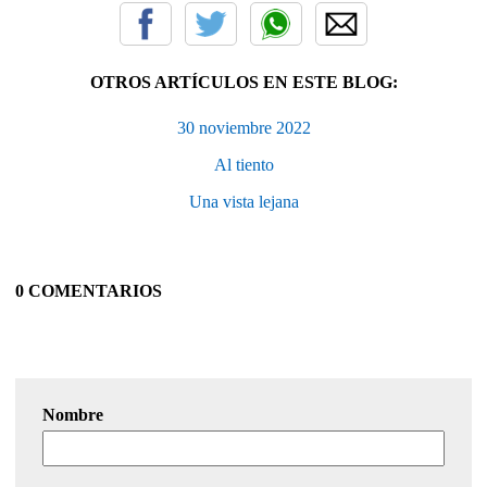
OTROS ARTÍCULOS EN ESTE BLOG:
30 noviembre 2022
Al tiento
Una vista lejana
0 COMENTARIOS
Nombre