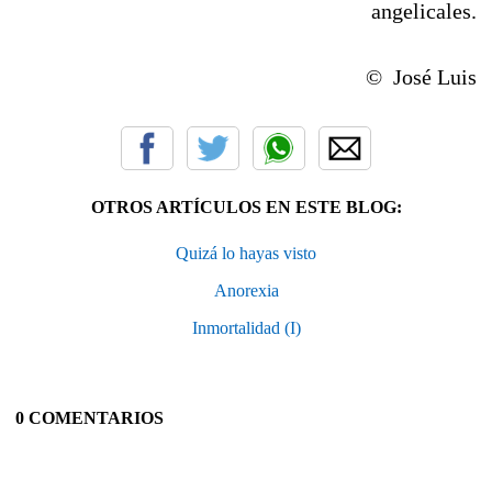
angelicales.
© José Luis
OTROS ARTÍCULOS EN ESTE BLOG:
Quizá lo hayas visto
Anorexia
Inmortalidad (I)
0 COMENTARIOS