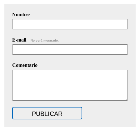
Nombre
E-mail
No será mostrado.
Comentario