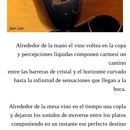
Alrededor de la mano el vino voltea en la copa
y percepciones líquidas componen carmesí un
camino
entre las barreras de cristal y el horizonte curvado
hasta la infinitud de sensaciones que llegan a la
boca.
Alrededor de la mesa vino en el tiempo una copla
y dejaron los sonidos de moverse entre los platos
componiendo en un instante ese perfecto destino