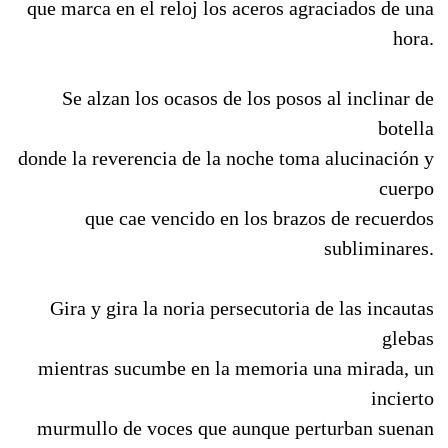
que marca en el reloj los aceros agraciados de una
hora.
Se alzan los ocasos de los posos al inclinar de
botella
donde la reverencia de la noche toma alucinación y
cuerpo
que cae vencido en los brazos de recuerdos
subliminares.
Gira y gira la noria persecutoria de las incautas
glebas
mientras sucumbe en la memoria una mirada, un
incierto
murmullo de voces que aunque perturban suenan