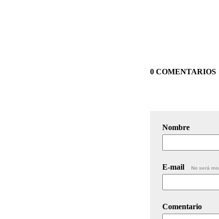
0 COMENTARIOS
Nombre
E-mail
No será mo
Comentario