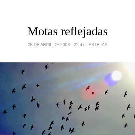
Motas reflejadas
25 DE ABRIL DE 2008 - 22:47
-
ESTELAS