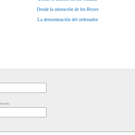
Desde la adoración de los Reyes
La denominación del ordenador
strado.