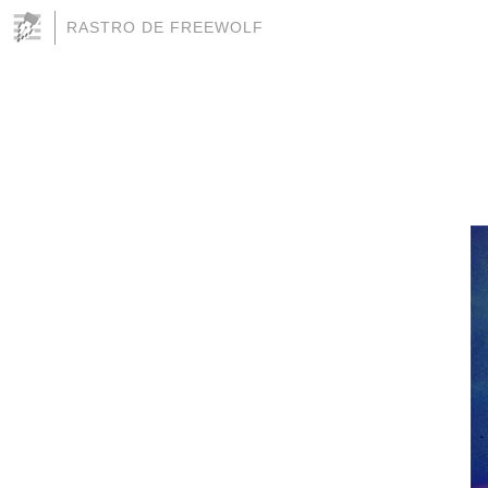
RASTRO DE FREEWOLF