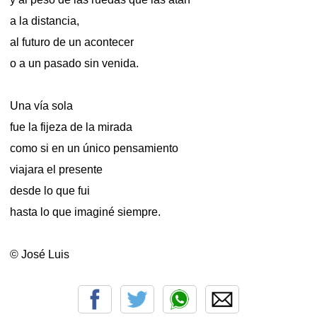
a la distancia,
al futuro de un acontecer
o a un pasado sin venida.
Una vía sola
fue la fijeza de la mirada
como si en un único pensamiento
viajara el presente
desde lo que fui
hasta lo que imaginé siempre.
© José Luis