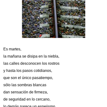
Es martes,
la mañana se disipa en la niebla,
las calles desconocen los rostros
y hasta los pasos cotidianos,
que son el único pasatiempo,
sólo las sombras blancas
dan sensación de firmeza,
de seguridad en lo cercano,
lo demás parece un espejismo