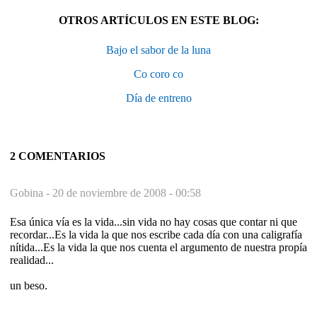
OTROS ARTÍCULOS EN ESTE BLOG:
Bajo el sabor de la luna
Co coro co
Día de entreno
2 COMENTARIOS
Gobina -
20 de noviembre de 2008 - 00:58
Esa única vía es la vida...sin vida no hay cosas que contar ni que
recordar...Es la vida la que nos escribe cada día con una caligrafía
nítida...Es la vida la que nos cuenta el argumento de nuestra propía
realidad...
un beso.