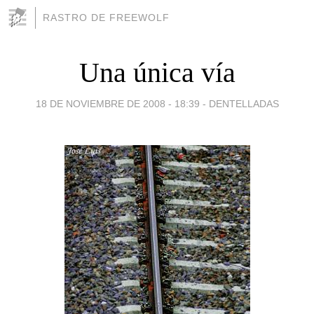
RASTRO DE FREEWOLF
Una única vía
18 DE NOVIEMBRE DE 2008 - 18:39
-
DENTELLADAS