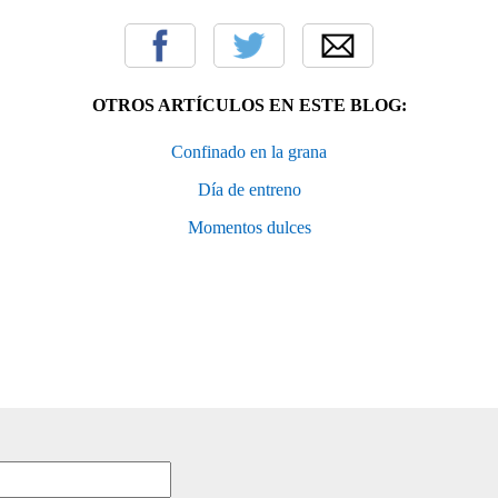
OTROS ARTÍCULOS EN ESTE BLOG:
Confinado en la grana
Día de entreno
Momentos dulces