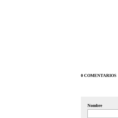
0 COMENTARIOS
Nombre