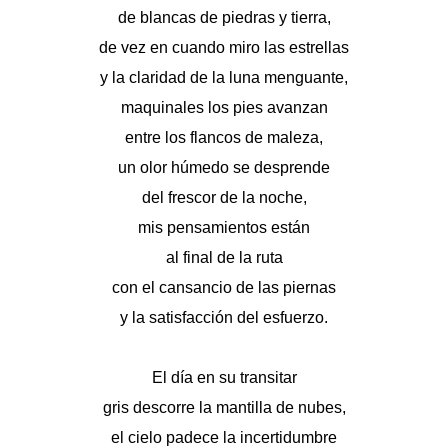
de blancas de piedras y tierra,
de vez en cuando miro las estrellas
y la claridad de la luna menguante,
maquinales los pies avanzan
entre los flancos de maleza,
un olor húmedo se desprende
del frescor de la noche,
mis pensamientos están
al final de la ruta
con el cansancio de las piernas
y la satisfacción del esfuerzo.
El día en su transitar
gris descorre la mantilla de nubes,
el cielo padece la incertidumbre