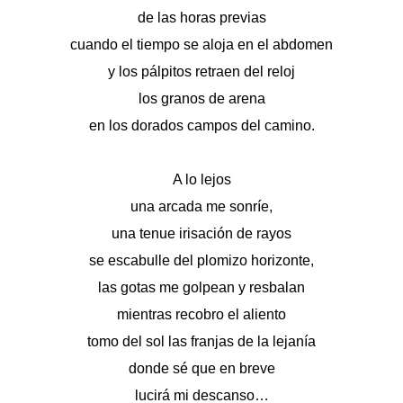
de las horas previas
cuando el tiempo se aloja en el abdomen
y los pálpitos retraen del reloj
los granos de arena
en los dorados campos del camino.
A lo lejos
una arcada me sonríe,
una tenue irisación de rayos
se escabulle del plomizo horizonte,
las gotas me golpean y resbalan
mientras recobro el aliento
tomo del sol las franjas de la lejanía
donde sé que en breve
lucirá mi descanso…