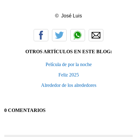
© José Luis
OTROS ARTÍCULOS EN ESTE BLOG:
Película de por la noche
Feliz 2025
Alrededor de los alrededores
0 COMENTARIOS