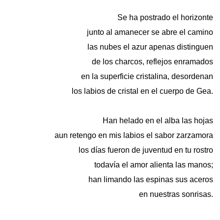
Se ha postrado el horizonte
junto al amanecer se abre el camino
las nubes el azur apenas distinguen
de los charcos, reflejos enramados
en la superficie cristalina, desordenan
los labios de cristal en el cuerpo de Gea.
Han helado en el alba las hojas
aun retengo en mis labios el sabor zarzamora
los días fueron de juventud en tu rostro
todavía el amor alienta las manos;
han limando las espinas sus aceros
en nuestras sonrisas.