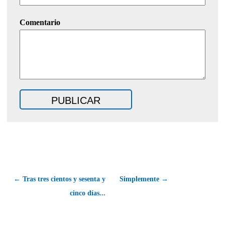
Comentario
← Tras tres cientos y sesenta y
Simplemente →
cinco días...