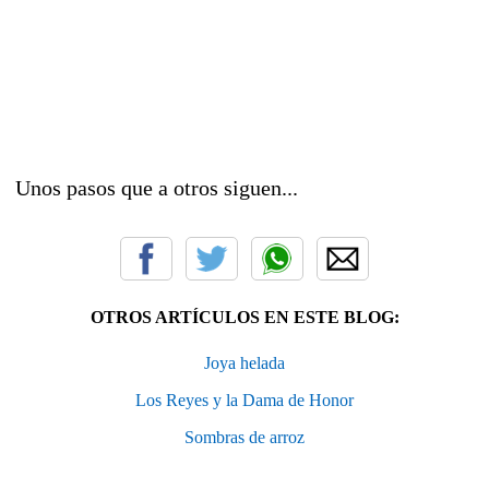
Unos pasos que a otros siguen...
OTROS ARTÍCULOS EN ESTE BLOG:
Joya helada
Los Reyes y la Dama de Honor
Sombras de arroz