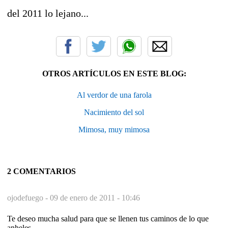
del 2011 lo lejano...
OTROS ARTÍCULOS EN ESTE BLOG:
Al verdor de una farola
Nacimiento del sol
Mimosa, muy mimosa
2 COMENTARIOS
ojodefuego -
09 de enero de 2011 - 10:46
Te deseo mucha salud para que se llenen tus caminos de lo que
anheles.