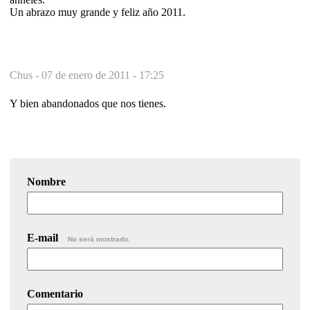
Un abrazo muy grande y feliz año 2011.
Chus -
07 de enero de 2011 - 17:25
Y bien abandonados que nos tienes.
Nombre
E-mail
No será mostrado.
Comentario