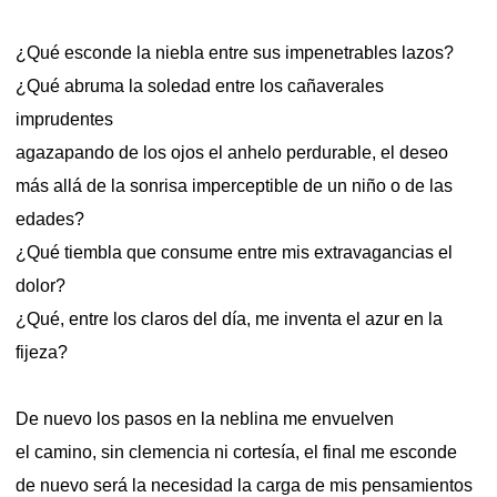
¿Qué esconde la niebla entre sus impenetrables lazos?
¿Qué abruma la soledad entre los cañaverales
imprudentes
agazapando de los ojos el anhelo perdurable, el deseo
más allá de la sonrisa imperceptible de un niño o de las
edades?
¿Qué tiembla que consume entre mis extravagancias el
dolor?
¿Qué, entre los claros del día, me inventa el azur en la
fijeza?
De nuevo los pasos en la neblina me envuelven
el camino, sin clemencia ni cortesía, el final me esconde
de nuevo será la necesidad la carga de mis pensamientos