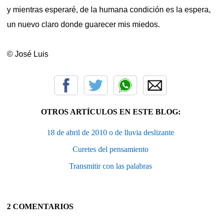
y mientras esperaré, de la humana condición es la espera,
un nuevo claro donde guarecer mis miedos.
© José Luis
OTROS ARTÍCULOS EN ESTE BLOG:
18 de abril de 2010 o de lluvia deslizante
Curetes del pensamiento
Transmitir con las palabras
2 COMENTARIOS