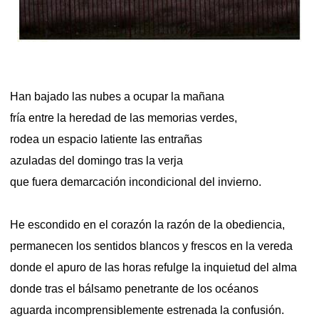
Han bajado las nubes a ocupar la mañana
fría entre la heredad de las memorias verdes,
rodea un espacio latiente las entrañas
azuladas del domingo tras la verja
que fuera demarcación incondicional del invierno.
He escondido en el corazón la razón de la obediencia,
permanecen los sentidos blancos y frescos en la vereda
donde el apuro de las horas refulge la inquietud del alma
donde tras el bálsamo penetrante de los océanos
aguarda incomprensiblemente estrenada la confusión.