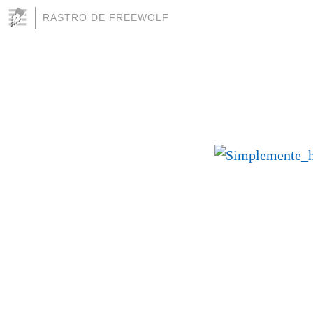
RASTRO DE FREEWOLF