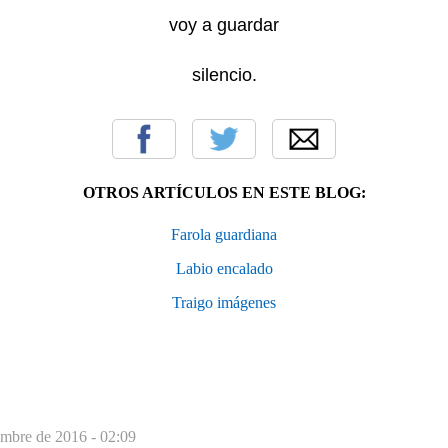
voy a guardar
silencio.
OTROS ARTÍCULOS EN ESTE BLOG:
Farola guardiana
Labio encalado
Traigo imágenes
embre de 2016 - 02:09