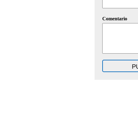
Comentario