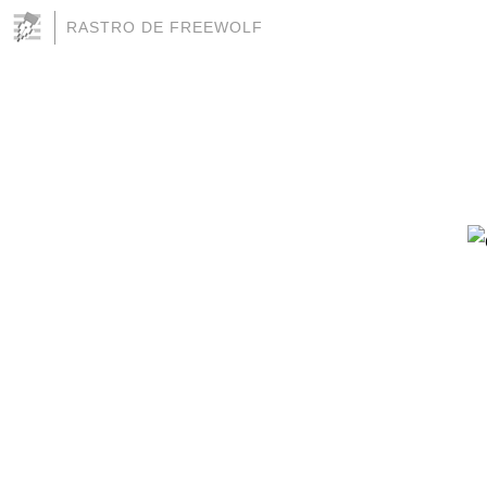
RASTRO DE FREEWOLF