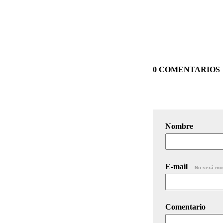
0 COMENTARIOS
Nombre
E-mail
No será mo
Comentario