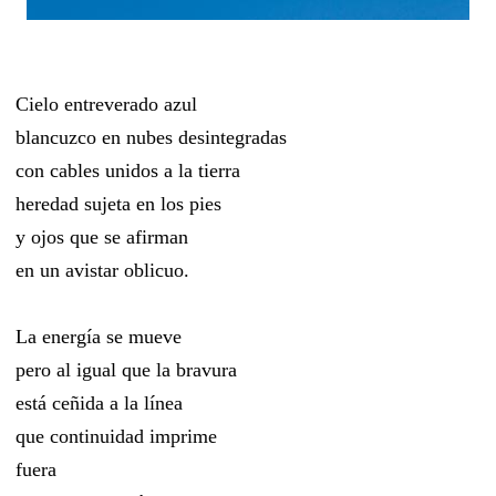
Cielo entreverado azul
blancuzco en nubes desintegradas
con cables unidos a la tierra
heredad sujeta en los pies
y ojos que se afirman
en un avistar oblicuo.
La energía se mueve
pero al igual que la bravura
está ceñida a la línea
que continuidad imprime
fuera