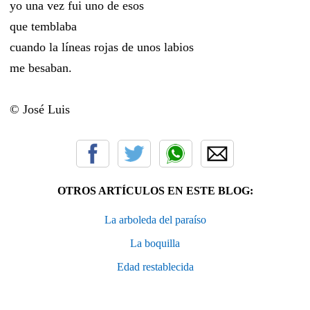
yo una vez fui uno de esos
que temblaba
cuando la líneas rojas de unos labios
me besaban.
© José Luis
OTROS ARTÍCULOS EN ESTE BLOG:
La arboleda del paraíso
La boquilla
Edad restablecida