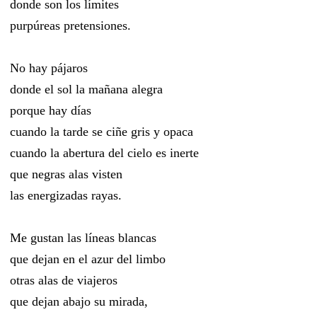
donde son los límites
purpúreas pretensiones.
No hay pájaros
donde el sol la mañana alegra
porque hay días
cuando la tarde se ciñe gris y opaca
cuando la abertura del cielo es inerte
que negras alas visten
las energizadas rayas.
Me gustan las líneas blancas
que dejan en el azur del limbo
otras alas de viajeros
que dejan abajo su mirada,