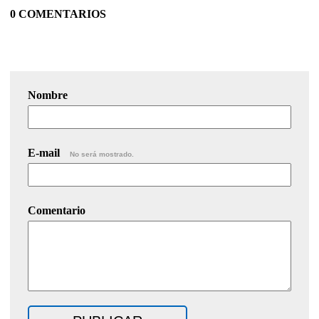
0 COMENTARIOS
Nombre
E-mail
No será mostrado.
Comentario