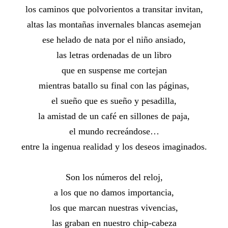
los caminos que polvorientos a transitar invitan,
altas las montañas invernales blancas asemejan
ese helado de nata por el niño ansiado,
las letras ordenadas de un libro
que en suspense me cortejan
mientras batallo su final con las páginas,
el sueño que es sueño y pesadilla,
la amistad de un café en sillones de paja,
el mundo recreándose…
entre la ingenua realidad y los deseos imaginados.
Son los números del reloj,
a los que no damos importancia,
los que marcan nuestras vivencias,
las graban en nuestro chip-cabeza