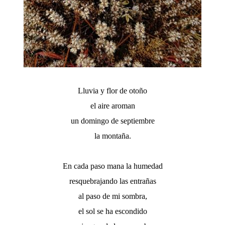
Lluvia y flor de otoño
el aire aroman
un domingo de septiembre
la montaña.
En cada paso mana la humedad
resquebrajando las entrañas
al paso de mi sombra,
el sol se ha escondido