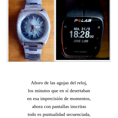
Añoro de las agujas del reloj,
los minutos que en sí desertaban
en esa imprecisión de momentos,
ahora con pantallas inscritas
todo es puntualidad secuenciada,