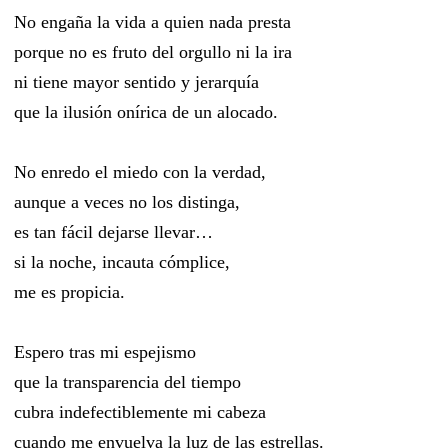
No engaña la vida a quien nada presta
porque no es fruto del orgullo ni la ira
ni tiene mayor sentido y jerarquía
que la ilusión onírica de un alocado.
No enredo el miedo con la verdad,
aunque a veces no los distinga,
es tan fácil dejarse llevar…
si la noche, incauta cómplice,
me es propicia.
Espero tras mi espejismo
que la transparencia del tiempo
cubra indefectiblemente mi cabeza
cuando me envuelva la luz de las estrellas.