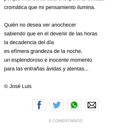
cromática que mi pensamiento ilumina.
Quién no desea ver anochecer
sabiendo que en el devenir de las horas
la decadencia del día
es efímera grandeza de la noche,
un esplendoroso e inocente momento
para las entrañas ávidas y atentas...
© José Luis
0 COMENTARIOS