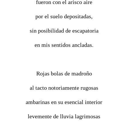
fueron con el arisco aire
por el suelo depositadas,
sin posibilidad de escapatoria
en mis sentidos ancladas.
Rojas bolas de madroño
al tacto notoriamente rugosas
ambarinas en su esencial interior
levemente de lluvia lagrimosas