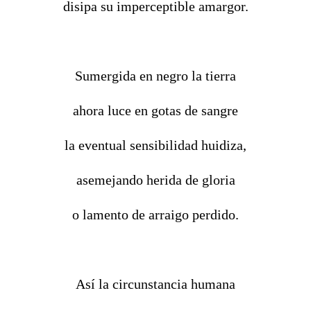
disipa su imperceptible amargor.
Sumergida en negro la tierra
ahora luce en gotas de sangre
la eventual sensibilidad huidiza,
asemejando herida de gloria
o lamento de arraigo perdido.
Así la circunstancia humana