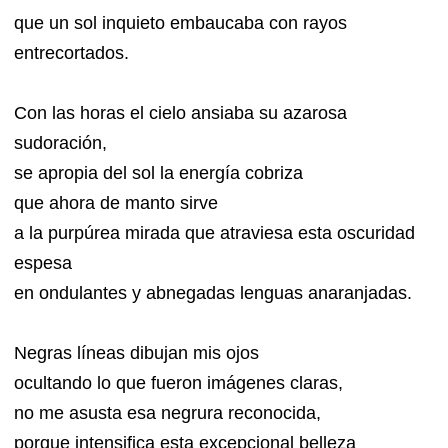
que un sol inquieto embaucaba con rayos
entrecortados.
Con las horas el cielo ansiaba su azarosa
sudoración,
se apropia del sol la energía cobriza
que ahora de manto sirve
a la purpúrea mirada que atraviesa esta oscuridad
espesa
en ondulantes y abnegadas lenguas anaranjadas.
Negras líneas dibujan mis ojos
ocultando lo que fueron imágenes claras,
no me asusta esa negrura reconocida,
porque intensifica esta excepcional belleza