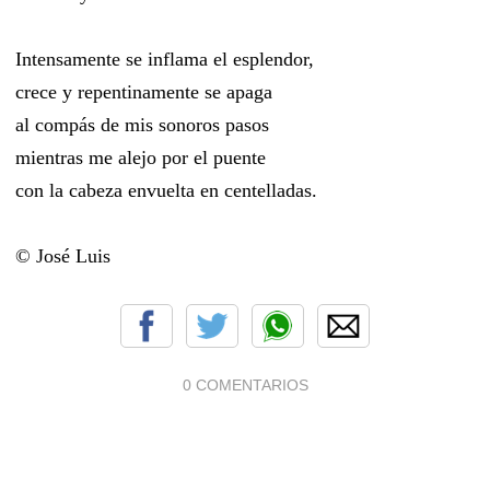
Intensamente se inflama el esplendor,
crece y repentinamente se apaga
al compás de mis sonoros pasos
mientras me alejo por el puente
con la cabeza envuelta en centelladas.
© José Luis
0 COMENTARIOS