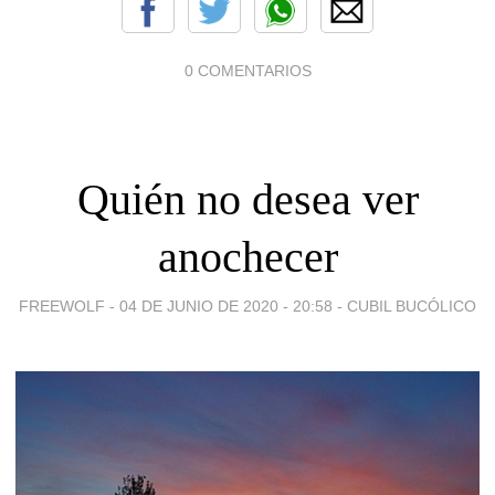
0 COMENTARIOS
Quién no desea ver
anochecer
FREEWOLF -
04 DE JUNIO DE 2020 - 20:58
-
CUBIL BUCÓLICO