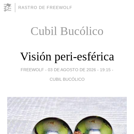
RASTRO DE FREEWOLF
Cubil Bucólico
Visión peri-esférica
FREEWOLF -
03 DE AGOSTO DE 2026 - 19:15
-
CUBIL BUCÓLICO