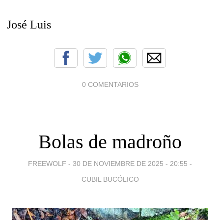
José Luis
0 COMENTARIOS
Bolas de madroño
FREEWOLF -
30 DE NOVIEMBRE DE 2025 - 20:55
-
CUBIL BUCÓLICO