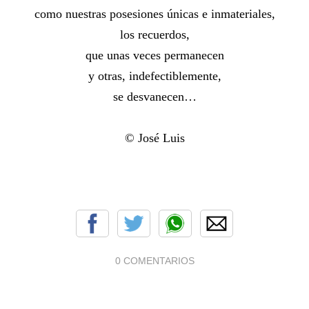
como nuestras posesiones únicas e inmateriales,
los recuerdos,
que unas veces permanecen
y otras, indefectiblemente,
se desvanecen…
© José Luis
0 COMENTARIOS