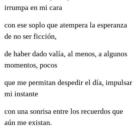
irrumpa en mi cara
con ese soplo que atempera la esperanza
de no ser ficción,
de haber dado valía, al menos, a algunos
momentos, pocos
que me permitan despedir el día, impulsar
mi instante
con una sonrisa entre los recuerdos que
aún me existan.