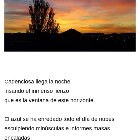
Cadenciosa llega la noche
irisando el inmenso lienzo
que es la ventana de este horizonte.
El azul se ha enredado todo el día de nubes
esculpiendo minúsculas e informes masas
encaladas