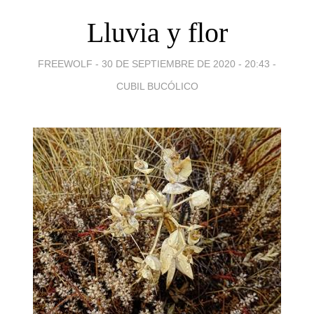
Lluvia y flor
FREEWOLF -
30 DE SEPTIEMBRE DE 2020 - 20:43
-
CUBIL BUCÓLICO