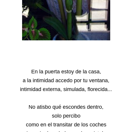
En la puerta estoy de la casa,
a la intimidad accedo por tu ventana,
intimidad externa, simulada, florecida...
No atisbo qué escondes dentro,
solo percibo
como en el transitar de los coches