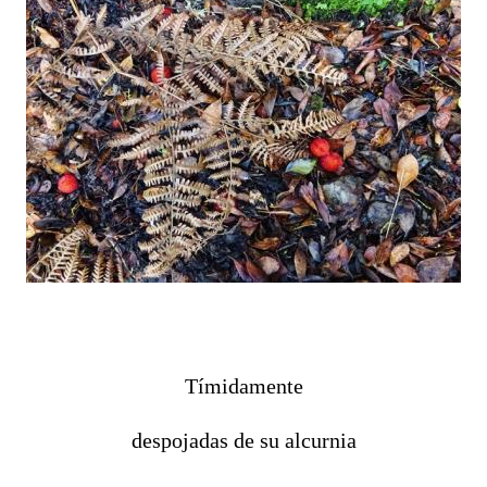
Tímidamente
despojadas de su alcurnia