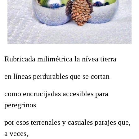
Rubricada milimétrica la nívea tierra
en líneas perdurables que se cortan
como encrucijadas accesibles para
peregrinos
por esos terrenales y casuales parajes que,
a veces,