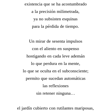
existencia que se ha acostumbrado
a la precisión milimetrada,
ya no subsisten esquinas
para la pérdida de tiempo.
Un mirar de sesenta impulsos
con el aliento en suspenso
hostigando en cada leve ademán
lo que perdura en la mente,
lo que se oculta en el subconsciente;
permito que sucedan automáticas
las reflexiones
sin retener ninguna…
el jardín cubierto con rutilantes mariposas,