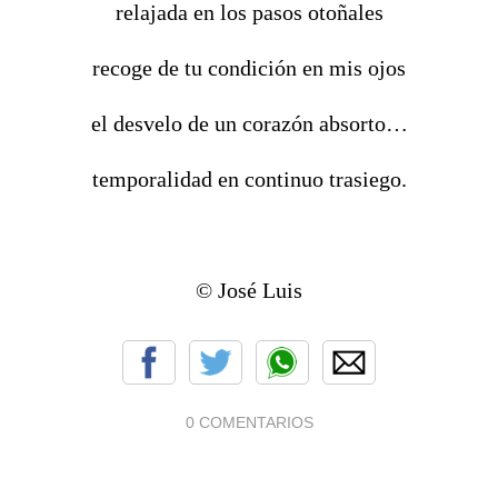
relajada en los pasos otoñales
recoge de tu condición en mis ojos
el desvelo de un corazón absorto…
temporalidad en continuo trasiego.
© José Luis
0 COMENTARIOS