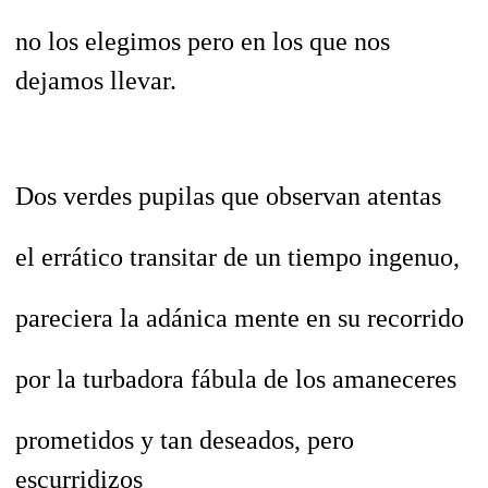
no los elegimos pero en los que nos
dejamos llevar.
Dos verdes pupilas que observan atentas
el errático transitar de un tiempo ingenuo,
pareciera la adánica mente en su recorrido
por la turbadora fábula de los amaneceres
prometidos y tan deseados, pero
escurridizos