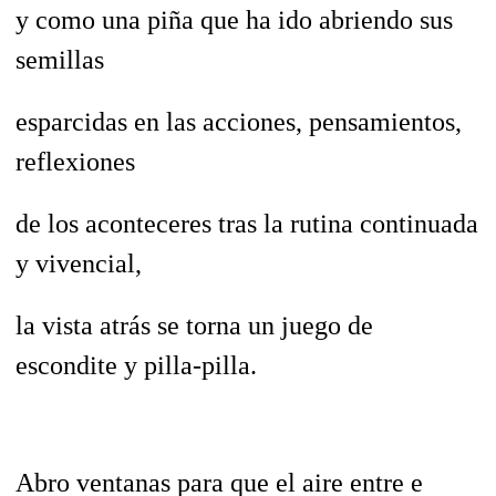
y como una piña que ha ido abriendo sus
semillas
esparcidas en las acciones, pensamientos,
reflexiones
de los aconteceres tras la rutina continuada
y vivencial,
la vista atrás se torna un juego de
escondite y pilla-pilla.
Abro ventanas para que el aire entre e