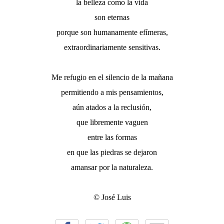
la belleza como la vida
son eternas
porque son humanamente efímeras,
extraordinariamente sensitivas.
Me refugio en el silencio de la mañana
permitiendo a mis pensamientos,
aún atados a la reclusión,
que libremente vaguen
entre las formas
en que las piedras se dejaron
amansar por la naturaleza.
© José Luis