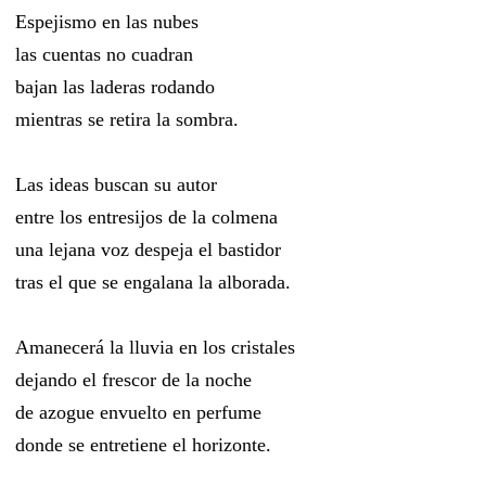
Espejismo en las nubes
las cuentas no cuadran
bajan las laderas rodando
mientras se retira la sombra.
Las ideas buscan su autor
entre los entresijos de la colmena
una lejana voz despeja el bastidor
tras el que se engalana la alborada.
Amanecerá la lluvia en los cristales
dejando el frescor de la noche
de azogue envuelto en perfume
donde se entretiene el horizonte.