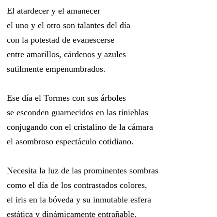
El atardecer y el amanecer
el uno y el otro son talantes del día
con la potestad de evanescerse
entre amarillos, cárdenos y azules
sutilmente empenumbrados.
Ese día el Tormes con sus árboles
se esconden guarnecidos en las tinieblas
conjugando con el cristalino de la cámara
el asombroso espectáculo cotidiano.
Necesita la luz de las prominentes sombras
como el día de los contrastados colores,
el iris en la bóveda y su inmutable esfera
estática y dinámicamente entrañable.