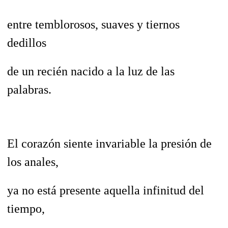
entre temblorosos, suaves y tiernos
dedillos
de un recién nacido a la luz de las
palabras.
El corazón siente invariable la presión de
los anales,
ya no está presente aquella infinitud del
tiempo,