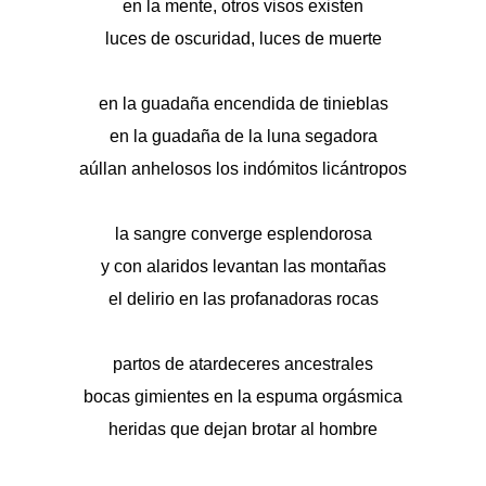
en la mente, otros visos existen
luces de oscuridad, luces de muerte
en la guadaña encendida de tinieblas
en la guadaña de la luna segadora
aúllan anhelosos los indómitos licántropos
la sangre converge esplendorosa
y con alaridos levantan las montañas
el delirio en las profanadoras rocas
partos de atardeceres ancestrales
bocas gimientes en la espuma orgásmica
heridas que dejan brotar al hombre