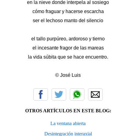
en la nieve donde interpela al sosiego
cómo fraguar y hacerse escarcha
ser el lechoso manto del silencio
el tallo purpúreo, ardoroso y tierno
el incesante fragor de las mareas
la vida súbita que se hace encuentro.
© José Luis
OTROS ARTÍCULOS EN ESTE BLOG:
La ventana abierta
Desintegración interaxial