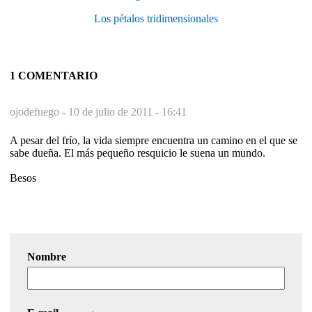
Los pétalos tridimensionales
1 COMENTARIO
ojodefuego -
10 de julio de 2011 - 16:41
A pesar del frío, la vida siempre encuentra un camino en el que se
sabe dueña. El más pequeño resquicio le suena un mundo.
Besos
Nombre