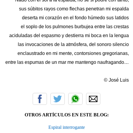
sus súbitos rayos como flechas penetran mi espalda
deserta mi corazón en el fondo húmedo sus latidos
el soplo de los pulmones burbujea entre las crestas
aciduladas del espasmo y destierra mi boca en la lengua
las invocaciones de la atmósfera, del sonoro silencio
enclaustrado en mi mente, contorsiones gregorianas,
entre las espumas de un mar me mantengo naufragando…
© José Luis
OTROS ARTÍCULOS EN ESTE BLOG:
Espiral interrogante