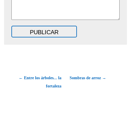
← Entre los árboles... la
Sombras de arroz →
fortaleza