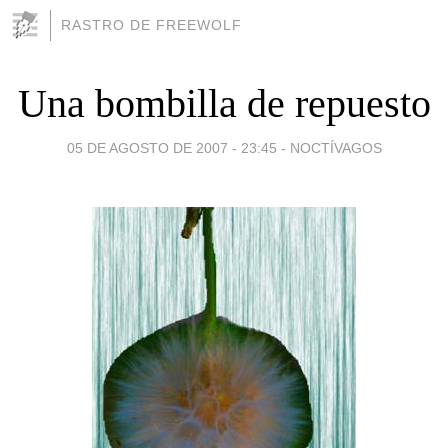
RASTRO DE FREEWOLF
Una bombilla de repuesto
05 DE AGOSTO DE 2007 - 23:45
-
NOCTÍVAGOS