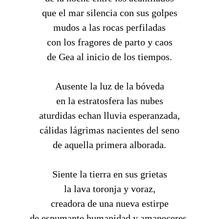
que el mar silencia con sus golpes
mudos a las rocas perfiladas
con los fragores de parto y caos
de Gea al inicio de los tiempos.
Ausente la luz de la bóveda
en la estratosfera las nubes
aturdidas echan lluvia esperanzada,
cálidas lágrimas nacientes del seno
de aquella primera alborada.
Siente la tierra en sus grietas
la lava toronja y voraz,
creadora de una nueva estirpe
de espumante humanidad y amaneceres.