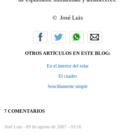
© José Luis
OTROS ARTÍCULOS EN ESTE BLOG:
En el interior del solar
El cuadro
Sencillamente simple
7 COMENTARIOS
José Luis -
09 de agosto de 2007 - 03:16