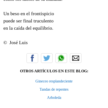
Un beso en el frontispicio
puede ser final truculento
en la caída del equilibrio.
© José Luis
OTROS ARTÍCULOS EN ESTE BLOG:
Gineceo resplandeciente
Tandas de repentes
Arboleda