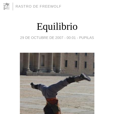
RASTRO DE FREEWOLF
Equilibrio
29 DE OCTUBRE DE 2007 - 00:01
-
PUPILAS