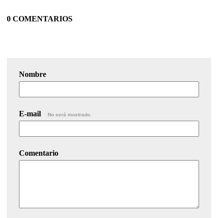
0 COMENTARIOS
Nombre
E-mail
No será mostrado.
Comentario