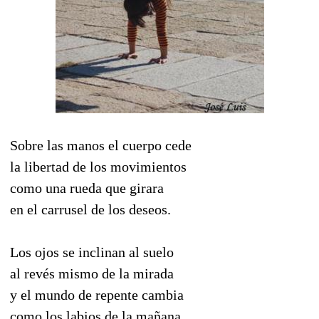
Sobre las manos el cuerpo cede
la libertad de los movimientos
como una rueda que girara
en el carrusel de los deseos.
Los ojos se inclinan al suelo
al revés mismo de la mirada
y el mundo de repente cambia
como los labios de la mañana.