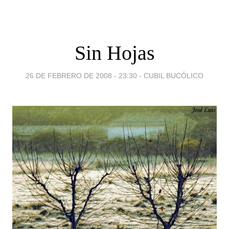
Sin Hojas
26 DE FEBRERO DE 2008 - 23:30
-
CUBIL BUCÓLICO