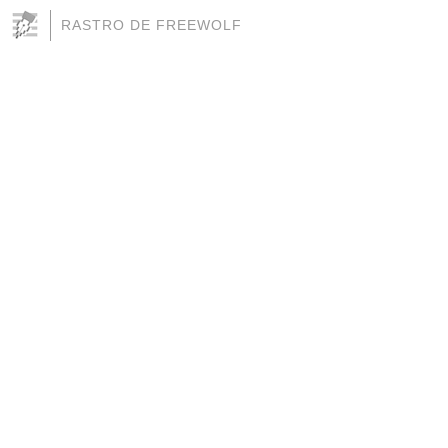
RASTRO DE FREEWOLF