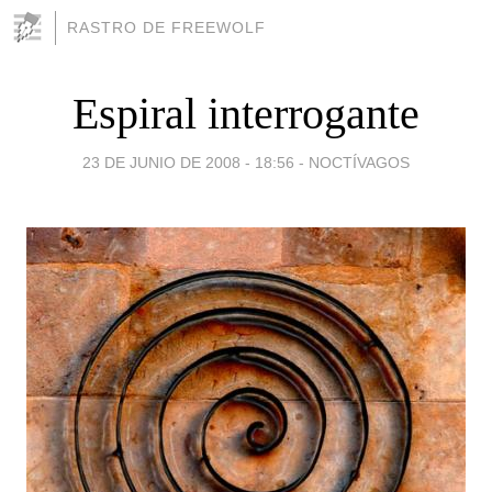
RASTRO DE FREEWOLF
Espiral interrogante
23 DE JUNIO DE 2008 - 18:56
-
NOCTÍVAGOS