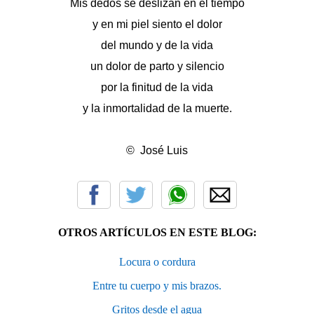
Mis dedos se deslizan en el tiempo
y en mi piel siento el dolor
del mundo y de la vida
un dolor de parto y silencio
por la finitud de la vida
y la inmortalidad de la muerte.
© José Luis
OTROS ARTÍCULOS EN ESTE BLOG:
Locura o cordura
Entre tu cuerpo y mis brazos.
Gritos desde el agua