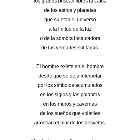
los granos buscan libres la caída
de los astros y planetas
que sujetan el universo
a la finitud de la luz
o de la sombra incautadora
de las verdades solitarias.
El hombre existe en el hombre
desde que se deja interpelar
por los símbolos acumulados
en los siglos y las palabras
en los muros y cavernas
de los sueños que volátiles
arrostran el mar de los desvelos.