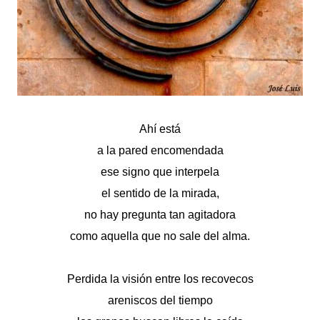
Ahí está
a la pared encomendada
ese signo que interpela
el sentido de la mirada,
no hay pregunta tan agitadora
como aquella que no sale del alma.
Perdida la visión entre los recovecos
areniscos del tiempo