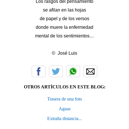
Los rasgos del pensamiento
se afilan en las hojas
de papel y de los versos
donde muere la enfermedad
mental de los sentimientos…
© José Luis
OTROS ARTÍCULOS EN ESTE BLOG:
Trasera de una foto
Aguas
Extraña distancia...