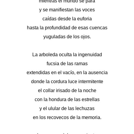
mientras el mundo se para
y se manifiestan las voces
caídas desde la euforia
hasta la profundidad de esas cuencas
yuguladas de los ojos.
La arboleda oculta la ingenuidad
fucsia de las ramas
extendidas en el vacío, en la ausencia
donde la cordura luce intermitente
el collar irisado de la noche
con la hondura de las estrellas
y el ulular de las lechuzas
en los recovecos de la memoria.