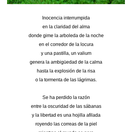
Inocencia interrumpida
en la claridad del alma
donde gime la arboleda de la noche
en el corredor de la locura
y una pastilla, un valium
genera la ambigüedad de la calma
hasta la explosión de la risa
o la tormenta de las lágrimas.
Se ha perdido la razón
entre la oscuridad de las sábanas
y la libertad es una hojilla afilada
royendo las correas de la piel