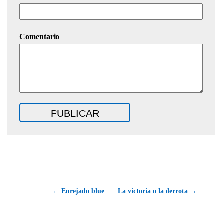
Comentario
← Enrejado blue
La victoria o la derrota →