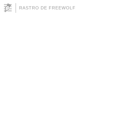
RASTRO DE FREEWOLF