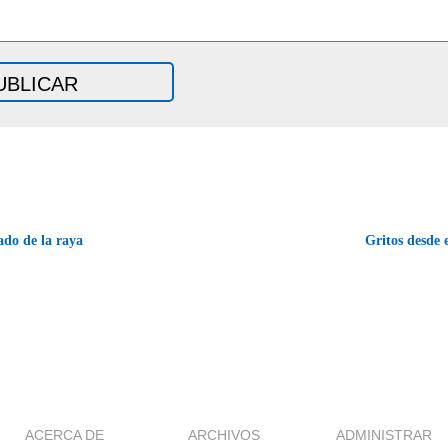
do de la raya
Gritos desde 
ACERCA DE
ARCHIVOS
ADMINISTRAR