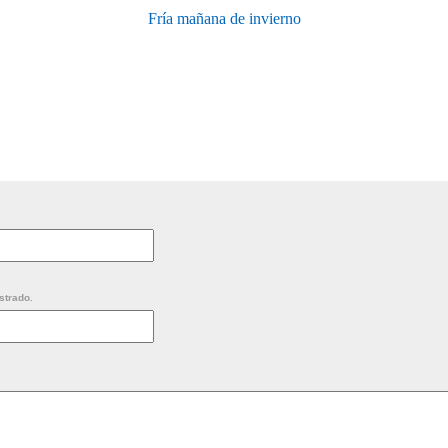
Fría mañana de invierno
strado.