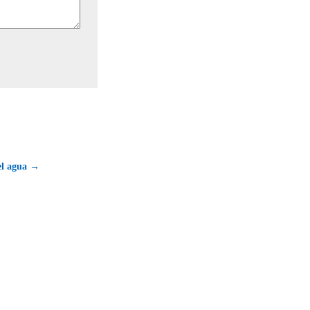
el agua →