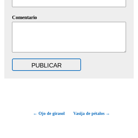
Comentario
← Ojo de girasol
Vasija de pétalos →