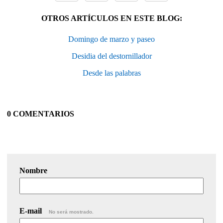
OTROS ARTÍCULOS EN ESTE BLOG:
Domingo de marzo y paseo
Desidia del destornillador
Desde las palabras
0 COMENTARIOS
Nombre
E-mail
No será mostrado.