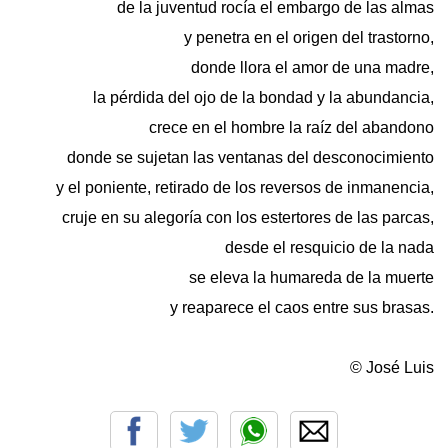
de la juventud rocía el embargo de las almas
y penetra en el origen del trastorno,
donde llora el amor de una madre,
la pérdida del ojo de la bondad y la abundancia,
crece en el hombre la raíz del abandono
donde se sujetan las ventanas del desconocimiento
y el poniente, retirado de los reversos de inmanencia,
cruje en su alegoría con los estertores de las parcas,
desde el resquicio de la nada
se eleva la humareda de la muerte
y reaparece el caos entre sus brasas.
© José Luis