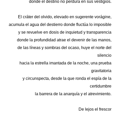
donde el destino no perdura en sus vestigios.
El cráter del olvido, elevado en sugerente vorágine,
acumula el agua del destierro donde fluctúa lo imposible
y se revuelve en dosis de inquietud y transparencia
donde la profundidad atrae el devenir de las manos,
de las líneas y sombras del ocaso, huye el norte del
silencio
hacia la estrella imantada de la noche, una prueba
gravitatoria
y circunspecta, desde la que ronda el espía de la
certidumbre
la barrera de la anarquía y el atrevimiento.
De lejos el frescor