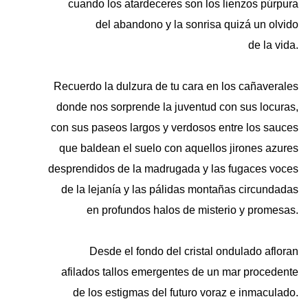
cuando los atardeceres son los lienzos púrpura
del abandono y la sonrisa quizá un olvido
de la vida.
Recuerdo la dulzura de tu cara en los cañaverales
donde nos sorprende la juventud con sus locuras,
con sus paseos largos y verdosos entre los sauces
que baldean el suelo con aquellos jirones azures
desprendidos de la madrugada y las fugaces voces
de la lejanía y las pálidas montañas circundadas
en profundos halos de misterio y promesas.
Desde el fondo del cristal ondulado afloran
afilados tallos emergentes de un mar procedente
de los estigmas del futuro voraz e inmaculado.