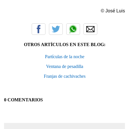
© José Luis
OTROS ARTÍCULOS EN ESTE BLOG:
Partículas de la noche
Ventana de pesadilla
Franjas de cachivaches
0 COMENTARIOS