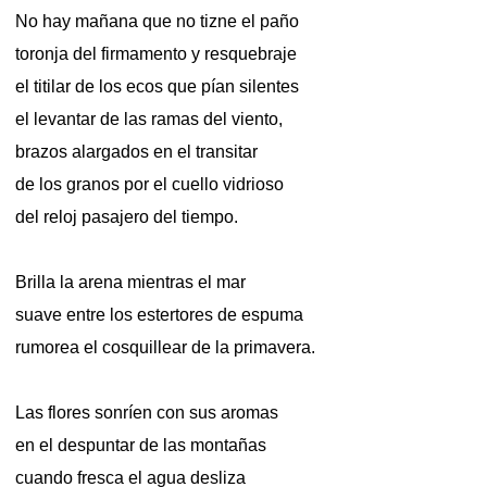
No hay mañana que no tizne el paño
toronja del firmamento y resquebraje
el titilar de los ecos que pían silentes
el levantar de las ramas del viento,
brazos alargados en el transitar
de los granos por el cuello vidrioso
del reloj pasajero del tiempo.
Brilla la arena mientras el mar
suave entre los estertores de espuma
rumorea el cosquillear de la primavera.
Las flores sonríen con sus aromas
en el despuntar de las montañas
cuando fresca el agua desliza