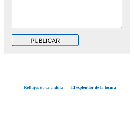
← Reflujos de caléndula
El esplendor de la locura →