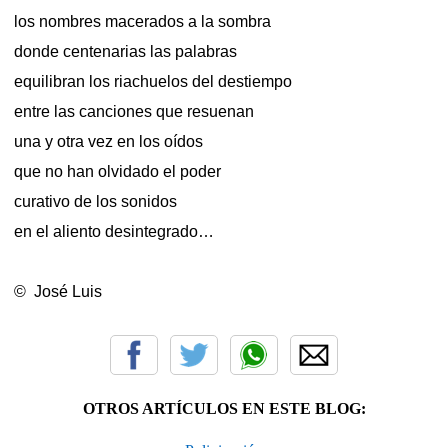
los nombres macerados a la sombra
donde centenarias las palabras
equilibran los riachuelos del destiempo
entre las canciones que resuenan
una y otra vez en los oídos
que no han olvidado el poder
curativo de los sonidos
en el aliento desintegrado…
© José Luis
OTROS ARTÍCULOS EN ESTE BLOG: