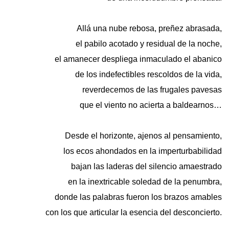
Allá una nube rebosa, preñez abrasada,
el pabilo acotado y residual de la noche,
el amanecer despliega inmaculado el abanico
de los indefectibles rescoldos de la vida,
reverdecemos de las frugales pavesas
que el viento no acierta a baldearnos…
Desde el horizonte, ajenos al pensamiento,
los ecos ahondados en la imperturbabilidad
bajan las laderas del silencio amaestrado
en la inextricable soledad de la penumbra,
donde las palabras fueron los brazos amables
con los que articular la esencia del desconcierto.