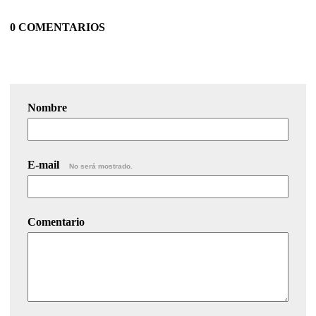
0 COMENTARIOS
Nombre
E-mail
No será mostrado.
Comentario