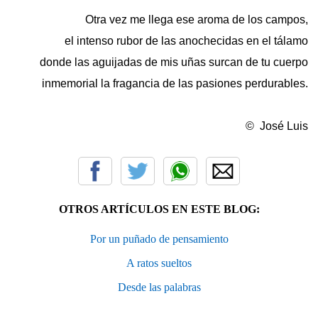
Otra vez me llega ese aroma de los campos,
el intenso rubor de las anochecidas en el tálamo
donde las aguijadas de mis uñas surcan de tu cuerpo
inmemorial la fragancia de las pasiones perdurables.
© José Luis
OTROS ARTÍCULOS EN ESTE BLOG:
Por un puñado de pensamiento
A ratos sueltos
Desde las palabras