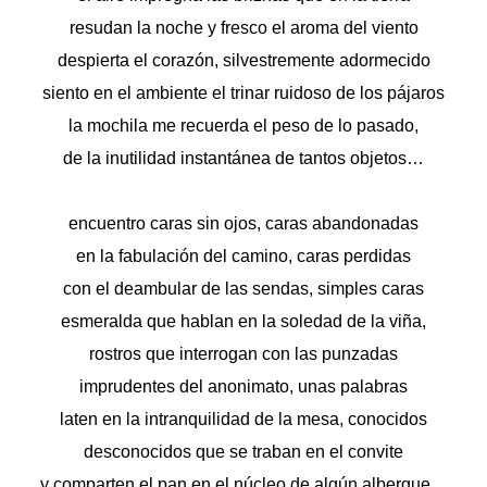
resudan la noche y fresco el aroma del viento
despierta el corazón, silvestremente adormecido
siento en el ambiente el trinar ruidoso de los pájaros
la mochila me recuerda el peso de lo pasado,
de la inutilidad instantánea de tantos objetos…
encuentro caras sin ojos, caras abandonadas
en la fabulación del camino, caras perdidas
con el deambular de las sendas, simples caras
esmeralda que hablan en la soledad de la viña,
rostros que interrogan con las punzadas
imprudentes del anonimato, unas palabras
laten en la intranquilidad de la mesa, conocidos
desconocidos que se traban en el convite
y comparten el pan en el núcleo de algún albergue…