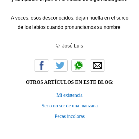
A veces, esos desconocidos, dejan huella en el surco
de los labios cuando pronunciamos su nombre.
© José Luis
OTROS ARTÍCULOS EN ESTE BLOG:
Mi existencia
Ser o no ser de una manzana
Pecas incoloras