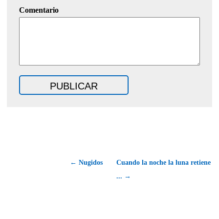
Comentario
← Nugidos
Cuando la noche la luna retiene
... →