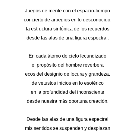
Juegos de mente con el espacio-tiempo
concierto de arpegios en lo desconocido,
la estructura sinfónica de los recuerdos
desde las alas de una figura espectral.
En cada átomo de cielo fecundizado
el propósito del hombre reverbera
ecos del designio de locura y grandeza,
de vetustos inicios en lo esotérico
en la profundidad del inconsciente
desde nuestra más oportuna creación.
Desde las alas de una figura espectral
mis sentidos se suspenden y desplazan