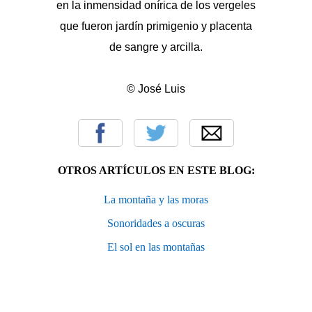
en la inmensidad onírica de los vergeles
que fueron jardín primigenio y placenta
de sangre y arcilla.
© José Luis
OTROS ARTÍCULOS EN ESTE BLOG:
La montaña y las moras
Sonoridades a oscuras
El sol en las montañas