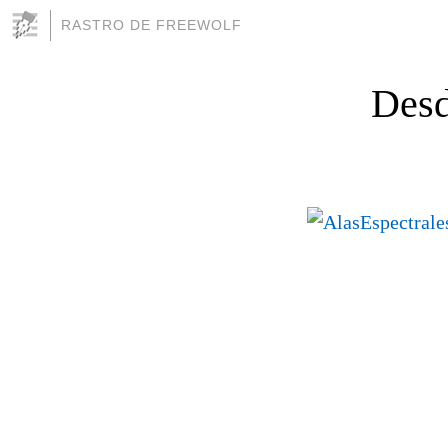
RASTRO DE FREEWOLF
Desd