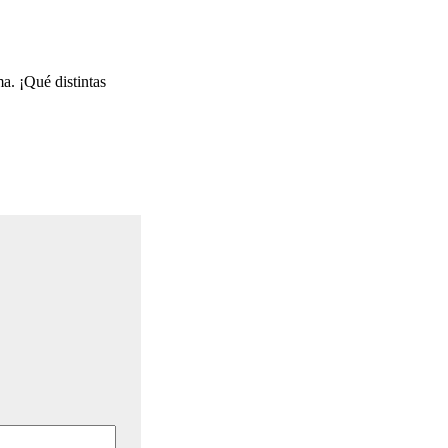
a. ¡Qué distintas