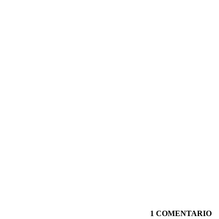
1 COMENTARIO