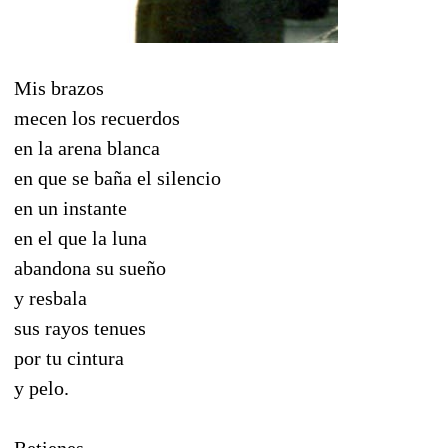
Mis brazos
mecen los recuerdos
en la arena blanca
en que se baña el silencio
en un instante
en el que la luna
abandona su sueño
y resbala
sus rayos tenues
por tu cintura
y pelo.
Retienes