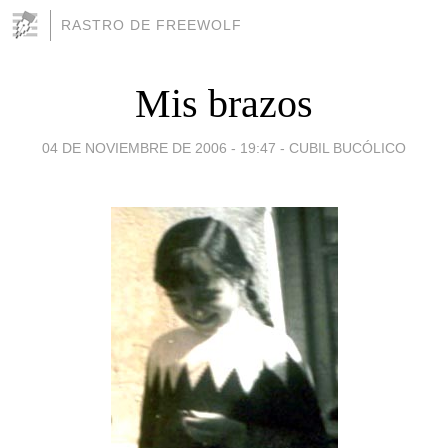
RASTRO DE FREEWOLF
Mis brazos
04 DE NOVIEMBRE DE 2006 - 19:47
-
CUBIL BUCÓLICO