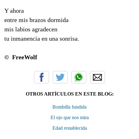
Y ahora
entre mis brazos dormida
mis labios agradecen
tu inmanencia en una sonrisa.
© FreeWolf
OTROS ARTÍCULOS EN ESTE BLOG:
Bombilla fundida
El ojo que nos mira
Edad restablecida