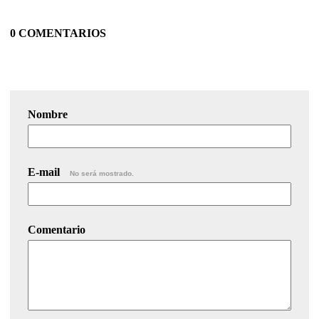
0 COMENTARIOS
Nombre
E-mail
No será mostrado.
Comentario