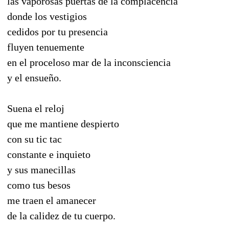
las vaporosas puertas de la complacencia
donde los vestigios
cedidos por tu presencia
fluyen tenuemente
en el proceloso mar de la inconsciencia
y el ensueño.
Suena el reloj
que me mantiene despierto
con su tic tac
constante e inquieto
y sus manecillas
como tus besos
me traen el amanecer
de la calidez de tu cuerpo.