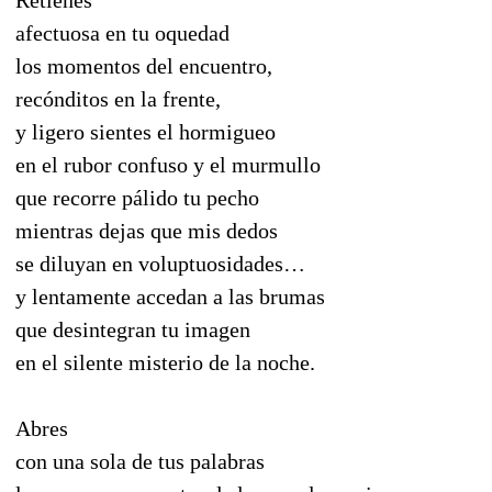
afectuosa en tu oquedad
los momentos del encuentro,
recónditos en la frente,
y ligero sientes el hormigueo
en el rubor confuso y el murmullo
que recorre pálido tu pecho
mientras dejas que mis dedos
se diluyan en voluptuosidades…
y lentamente accedan a las brumas
que desintegran tu imagen
en el silente misterio de la noche.
Abres
con una sola de tus palabras