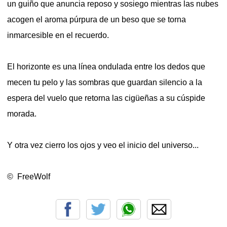
un guiño que anuncia reposo y sosiego mientras las nubes
acogen el aroma púrpura de un beso que se torna
inmarcesible en el recuerdo.
El horizonte es una línea ondulada entre los dedos que
mecen tu pelo y las sombras que guardan silencio a la
espera del vuelo que retorna las cigüeñas a su cúspide
morada.
Y otra vez cierro los ojos y veo el inicio del universo...
© FreeWolf