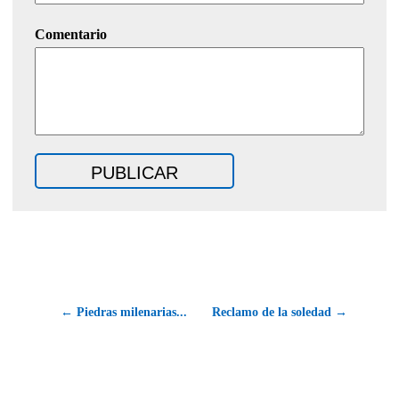
Comentario
← Piedras milenarias...
Reclamo de la soledad →