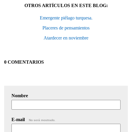
OTROS ARTÍCULOS EN ESTE BLOG:
Emergente piélago turquesa.
Placeres de pensamientos
Atardecer en noviembre
0 COMENTARIOS
Nombre
E-mail
No será mostrado.