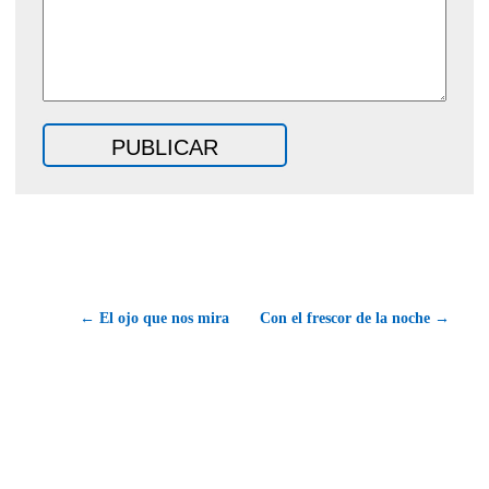
← El ojo que nos mira
Con el frescor de la noche →