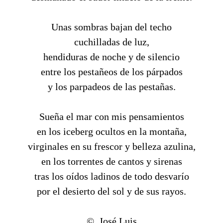
Unas sombras bajan del techo
cuchilladas de luz,
hendiduras de noche y de silencio
entre los pestañeos de los párpados
y los parpadeos de las pestañas.
Sueña el mar con mis pensamientos
en los iceberg ocultos en la montaña,
virginales en su frescor y belleza azulina,
en los torrentes de cantos y sirenas
tras los oídos ladinos de todo desvarío
por el desierto del sol y de sus rayos.
© José Luis