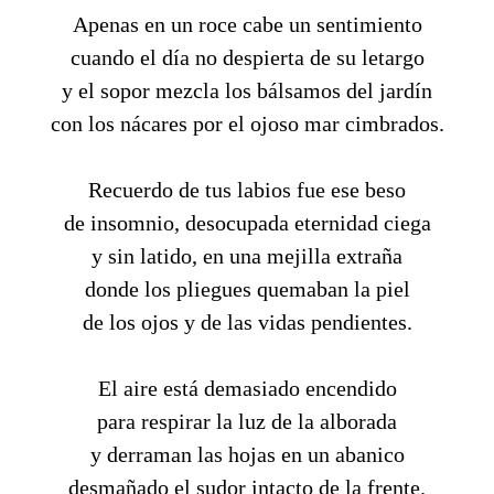
Apenas en un roce cabe un sentimiento
cuando el día no despierta de su letargo
y el sopor mezcla los bálsamos del jardín
con los nácares por el ojoso mar cimbrados.
Recuerdo de tus labios fue ese beso
de insomnio, desocupada eternidad ciega
y sin latido, en una mejilla extraña
donde los pliegues quemaban la piel
de los ojos y de las vidas pendientes.
El aire está demasiado encendido
para respirar la luz de la alborada
y derraman las hojas en un abanico
desmañado el sudor intacto de la frente.