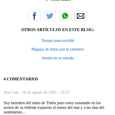
OTROS ARTÍCULOS EN ESTE BLOG:
Tiempo para escribir
Migajas de letras por la carretera
Atenta en su mirada
4 COMENTARIOS
José Luis -
29 de agosto de 2007 - 23:37
Soy heredero del reino de Tritón pues estoy ensartado en los
aceros de su tridente expuesto al rumor del mar y a las olas del
sentimiento...