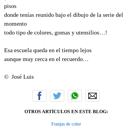
pisos
donde tenías reunido bajo el dibujo de la serie del
momento
todo tipo de colores, gomas y utensilios…!
Esa escuela queda en el tiempo lejos
aunque muy cerca en el recuerdo…
© José Luis
OTROS ARTÍCULOS EN ESTE BLOG:
Franjas de color