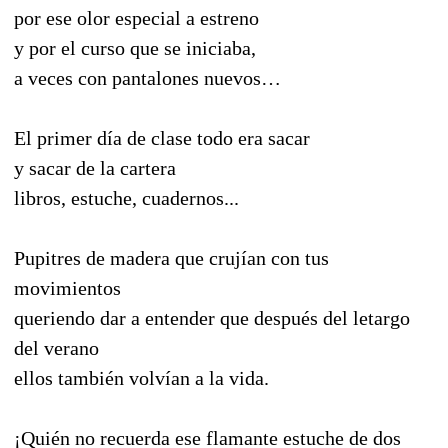
por ese olor especial a estreno
y por el curso que se iniciaba,
a veces con pantalones nuevos…
El primer día de clase todo era sacar
y sacar de la cartera
libros, estuche, cuadernos...
Pupitres de madera que crujían con tus
movimientos
queriendo dar a entender que después del letargo
del verano
ellos también volvían a la vida.
¡Quién no recuerda ese flamante estuche de dos