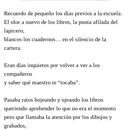
Recuerdo de pequeño los días previos a la escuela.
El olor a nuevo de los libros, la punta afilada del
lapicero,
blancos los cuadernos… en el silencio de la
cartera.
Eran días inquietos por volver a ver a los
compañeros
y saber qué maestro te “tocaba”.
Pasaba ratos hojeando y ojeando los libros
queriendo aprehender lo que no era el momento
pero que llamaba la atención por los dibujos y
grabados,