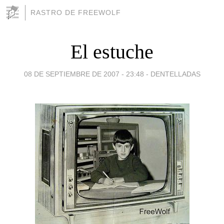
RASTRO DE FREEWOLF
El estuche
08 DE SEPTIEMBRE DE 2007 - 23:48
-
DENTELLADAS