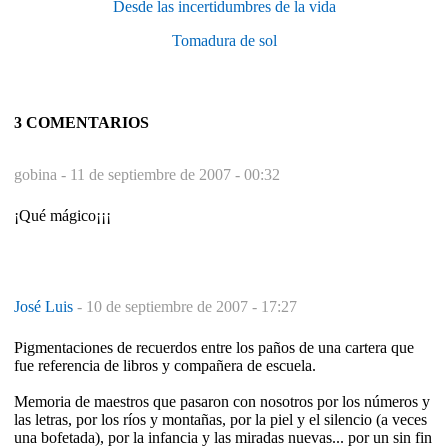
Desde las incertidumbres de la vida
Tomadura de sol
3 COMENTARIOS
gobina -
11 de septiembre de 2007 - 00:32
¡Qué mágico¡¡¡
José Luis
-
10 de septiembre de 2007 - 17:27
Pigmentaciones de recuerdos entre los paños de una cartera que
fue referencia de libros y compañera de escuela.
Memoria de maestros que pasaron con nosotros por los números y
las letras, por los ríos y montañas, por la piel y el silencio (a veces
una bofetada), por la infancia y las miradas nuevas... por un sin fin