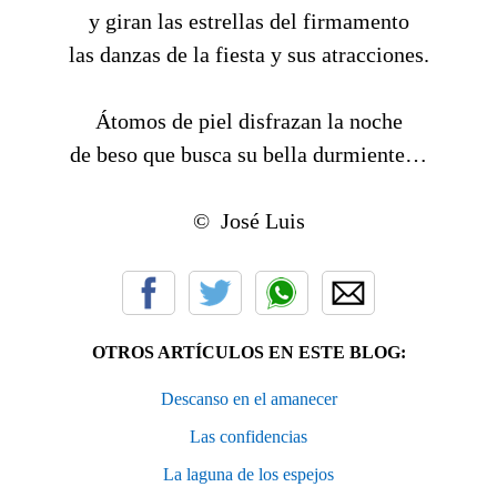
y giran las estrellas del firmamento
las danzas de la fiesta y sus atracciones.
Átomos de piel disfrazan la noche
de beso que busca su bella durmiente…
© José Luis
OTROS ARTÍCULOS EN ESTE BLOG:
Descanso en el amanecer
Las confidencias
La laguna de los espejos