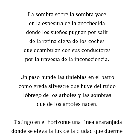
La sombra sobre la sombra yace
en la espesura de la anochecida
donde los sueños pugnan por salir
de la retina ciega de los coches
que deambulan con sus conductores
por la travesía de la inconsciencia.
Un paso hunde las tinieblas en el barro
como greda silvestre que huye del ruido
lóbrego de los árboles y las sombras
que de los árboles nacen.
Distingo en el horizonte una línea anaranjada
donde se eleva la luz de la ciudad que duerme