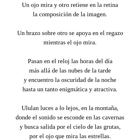
Un ojo mira y otro retiene en la retina
la composición de la imagen.
Un brazo sobre otro se apoya en el regazo
mientras el ojo mira.
Pasan en el reloj las horas del día
más allá de las nubes de la tarde
y encuentro la oscuridad de la noche
hasta un tanto enigmática y atractiva.
Ululan luces a lo lejos, en la montaña,
donde el sonido se esconde en las cavernas
y busca salida por el cielo de las grutas,
por el ojo que mira las estrellas.