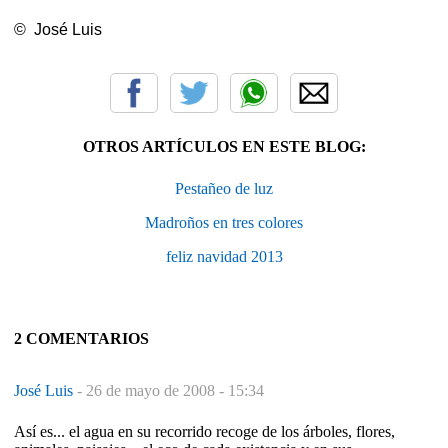
© José Luis
OTROS ARTÍCULOS EN ESTE BLOG:
Pestañeo de luz
Madroños en tres colores
feliz navidad 2013
2 COMENTARIOS
José Luis
-
26 de mayo de 2008 - 15:34
Así es... el agua en su recorrido recoge de los árboles, flores,