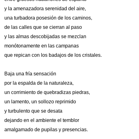
y la amenazadora serenidad del aire,
una turbadora posesión de los caminos,
de las calles que se cierran al paso
y las almas descobijadas se mezclan
monótonamente en las campanas
que repican con los badajos de los cristales.
Baja una fría sensación
por la espalda de la naturaleza,
un corrimiento de quebradizas piedras,
un lamento, un sollozo reprimido
y turbulento que se desata
dejando en el ambiente el temblor
amalgamado de pupilas y presencias.