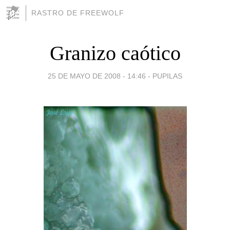
RASTRO DE FREEWOLF
Granizo caótico
25 DE MAYO DE 2008 - 14:46
-
PUPILAS