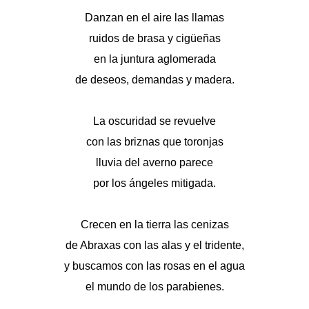
Danzan en el aire las llamas
ruidos de brasa y cigüeñas
en la juntura aglomerada
de deseos, demandas y madera.
La oscuridad se revuelve
con las briznas que toronjas
lluvia del averno parece
por los ángeles mitigada.
Crecen en la tierra las cenizas
de Abraxas con las alas y el tridente,
y buscamos con las rosas en el agua
el mundo de los parabienes.