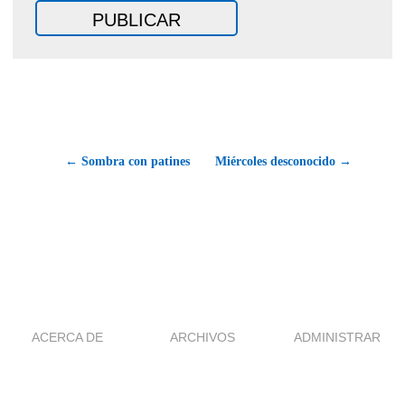
← Sombra con patines
Miércoles desconocido →
ACERCA DE
ARCHIVOS
ADMINISTRAR