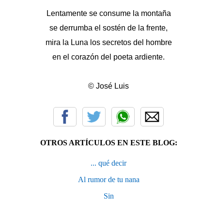
Lentamente se consume la montaña
se derrumba el sostén de la frente,
mira la Luna los secretos del hombre
en el corazón del poeta ardiente.
© José Luis
OTROS ARTÍCULOS EN ESTE BLOG:
... qué decir
Al rumor de tu nana
Sin