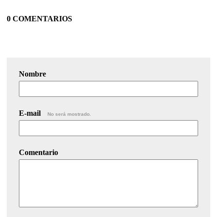
0 COMENTARIOS
Nombre
E-mail
No será mostrado.
Comentario