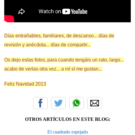
Días entrañables, familiares, de descanso... días de
revisión y anécdota... días de compartir...
Os dejo estas fotos, para cuando tengáis un rato, largo...
acabo de verlas otra vez... a mí sí me gustan...
Feliz Navidad 2013
OTROS ARTÍCULOS EN ESTE BLOG:
El cuadrado espejado