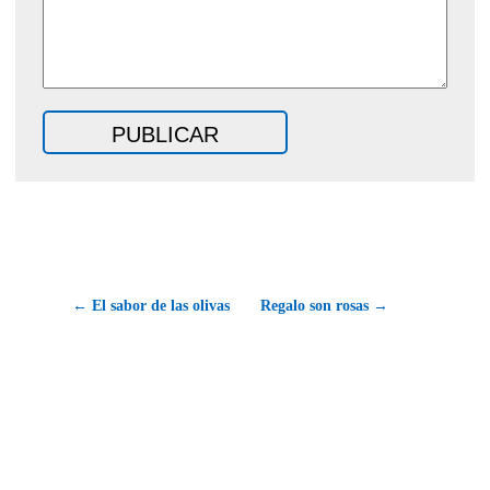
← El sabor de las olivas
Regalo son rosas →