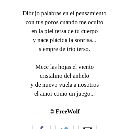
Dibujo palabras en el pensamiento
con tus poros cuando me oculto
en la piel tersa de tu cuerpo
y nace plácida la sonrisa...
siempre delirio terso.
Mece las hojas el viento
cristalino del anhelo
y de nuevo vuela a nosotros
el amor como un juego...
© FreeWolf