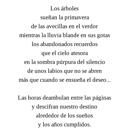
Los árboles
sueñan la primavera
de las avecillas en el verdor
mientras la lluvia blande en sus gotas
los abandonados recuerdos
que el cielo atesora
en la sombra púrpura del silencio
de unos labios que no se abren
más que cuando se ensueña el deseo...
Las horas deambulan entre las páginas
y descifran nuestro destino
alrededor de los sueños
y los años cumplidos.