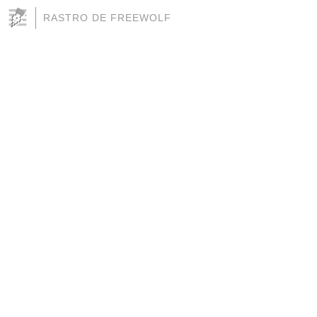
RASTRO DE FREEWOLF