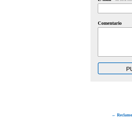
Comentario
← Reclamo 