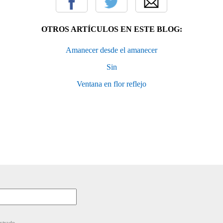
OTROS ARTÍCULOS EN ESTE BLOG:
Amanecer desde el amanecer
Sin
Ventana en flor reflejo
strado.