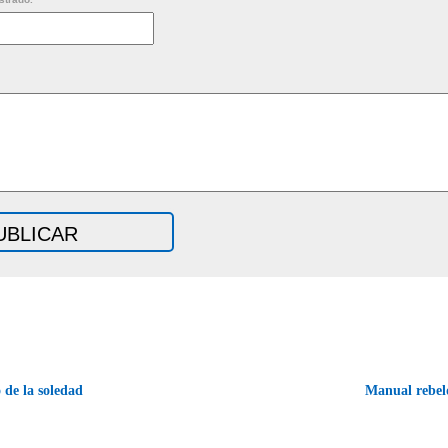
de la soledad
Manual rebe