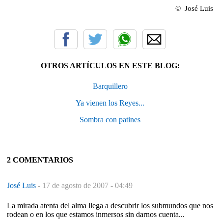
© José Luis
OTROS ARTÍCULOS EN ESTE BLOG:
Barquillero
Ya vienen los Reyes...
Sombra con patines
2 COMENTARIOS
José Luis
-
17 de agosto de 2007 - 04:49
La mirada atenta del alma llega a descubrir los submundos que nos
rodean o en los que estamos inmersos sin darnos cuenta...