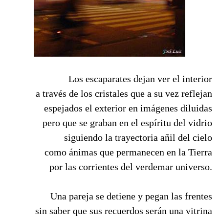
Los escaparates dejan ver el interior
a través de los cristales que a su vez reflejan
espejados el exterior en imágenes diluidas
pero que se graban en el espíritu del vidrio
siguiendo la trayectoria añil del cielo
como ánimas que permanecen en la Tierra
por las corrientes del verdemar universo.
Una pareja se detiene y pegan las frentes
sin saber que sus recuerdos serán una vitrina