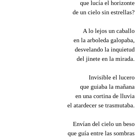
que lucía el horizonte
de un cielo sin estrellas?
A lo lejos un caballo
en la arboleda galopaba,
desvelando la inquietud
del jinete en la mirada.
Invisible el lucero
que guiaba la mañana
en una cortina de lluvia
el atardecer se trasmutaba.
Envían del cielo un beso
que guía entre las sombras