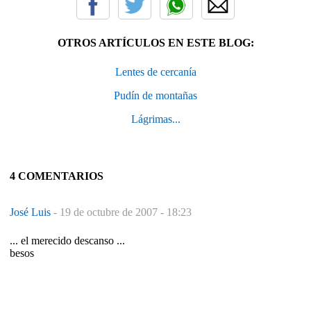
OTROS ARTÍCULOS EN ESTE BLOG:
Lentes de cercanía
Pudín de montañas
Lágrimas...
4 COMENTARIOS
José Luis
-
19 de octubre de 2007 - 18:23
... el merecido descanso ...
besos