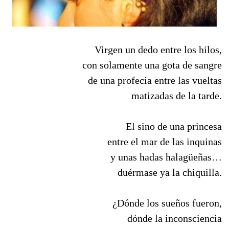
Virgen un dedo entre los hilos,
con solamente una gota de sangre
de una profecía entre las vueltas
matizadas de la tarde.
El sino de una princesa
entre el mar de las inquinas
y unas hadas halagüeñas…
duérmase ya la chiquilla.
¿Dónde los sueños fueron,
dónde la inconsciencia