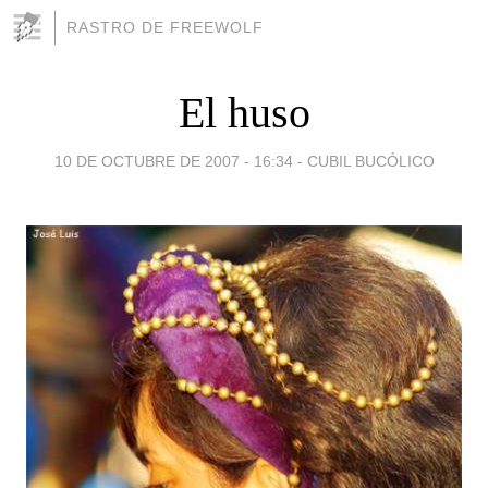
RASTRO DE FREEWOLF
El huso
10 DE OCTUBRE DE 2007 - 16:34
-
CUBIL BUCÓLICO