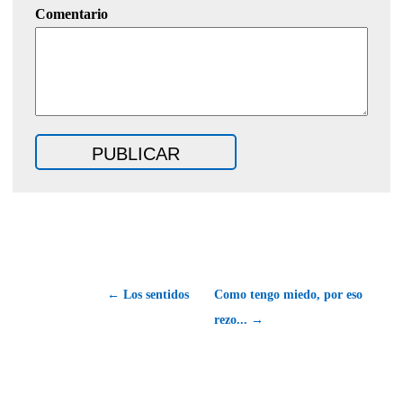
Comentario
← Los sentidos
Como tengo miedo, por eso
rezo... →