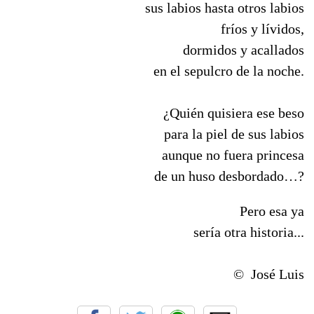
sus labios hasta otros labios
fríos y lívidos,
dormidos y acallados
en el sepulcro de la noche.
¿Quién quisiera ese beso
para la piel de sus labios
aunque no fuera princesa
de un huso desbordado…?
Pero esa ya
sería otra historia...
© José Luis