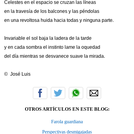
Celestes en el espacio se cruzan las líneas
en la travesía de los balcones y las péndolas
en una revoltosa huida hacia todas y ninguna parte.
Invariable el sol baja la ladera de la tarde
y en cada sombra el instinto lame la oquedad
del día mientras se desvanece suave la mirada.
© José Luis
OTROS ARTÍCULOS EN ESTE BLOG:
Farola guardiana
Perspectivas desmigajadas