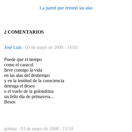
La pared que retomó las alas
2 COMENTARIOS
José Luis
-
03 de mayo de 2008 - 16:05
Puede que el tiempo
como el caracol
lleve consigo la vida
en las alas del destiempo
y en la lentitud de la consciencia
detenga el deseo
o el vuelo de la golondrina
un feliz día de primavera...
Besos
gobina -
03 de mayo de 2008 - 15:59