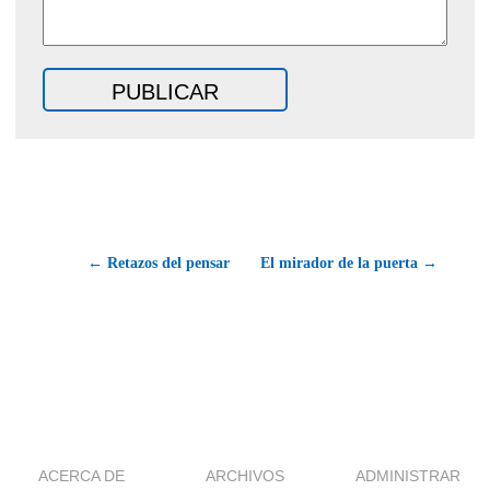
← Retazos del pensar
El mirador de la puerta →
ACERCA DE
ARCHIVOS
ADMINISTRAR