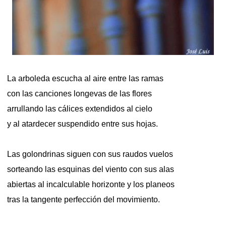
La arboleda escucha al aire entre las ramas
con las canciones longevas de las flores
arrullando las cálices extendidos al cielo
y al atardecer suspendido entre sus hojas.
Las golondrinas siguen con sus raudos vuelos
sorteando las esquinas del viento con sus alas
abiertas al incalculable horizonte y los planeos
tras la tangente perfección del movimiento.