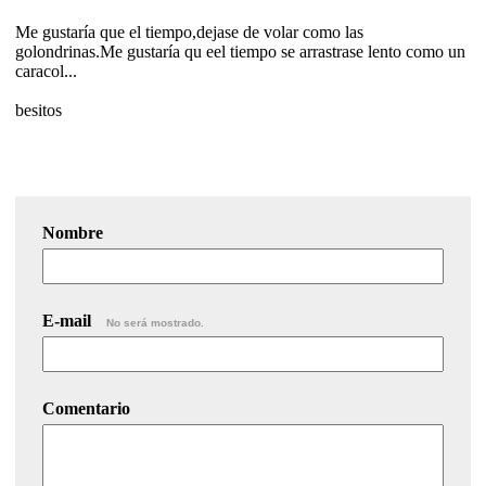
Me gustaría que el tiempo,dejase de volar como las
golondrinas.Me gustaría qu eel tiempo se arrastrase lento como un
caracol...
besitos
Nombre
E-mail
No será mostrado.
Comentario